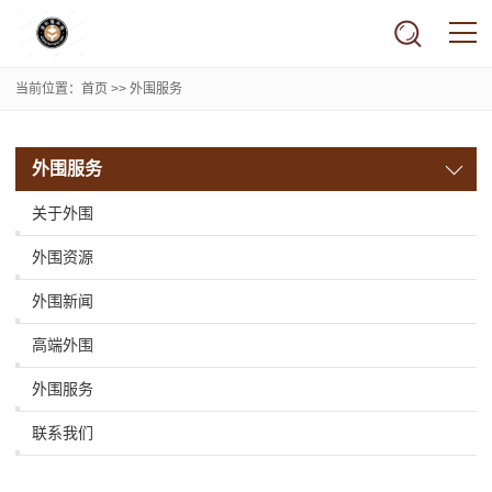
当前位置：
首页
>>
外围服务
外围服务
关于外围
外围资源
外围新闻
高端外围
外围服务
联系我们